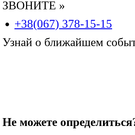
ЗВОНИТЕ »
+38(067) 378-15-15
Узнай о ближайшем собы
Не можете определиться