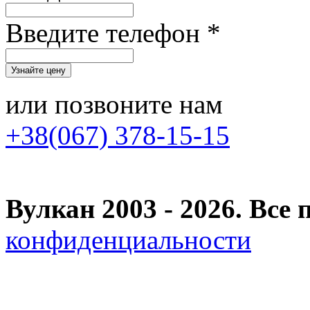
Введите телефон *
или позвоните нам
+38(067) 378-15-15
Вулкан 2003 - 2026. Вс
конфиденциальности