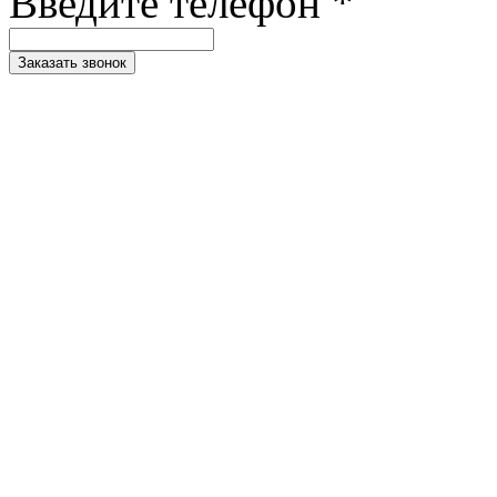
Введите телефон *