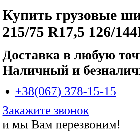
Купить
грузовые ши
215/75 R17,5 126/14
Доставка в любую то
Наличный и безналич
+38(067) 378-15-15
Закажите звонок
и мы Вам перезвоним!