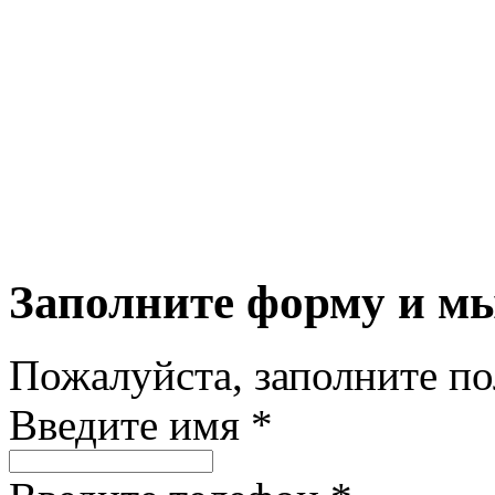
Заполните форму и м
Пожалуйста, заполните п
Введите имя *