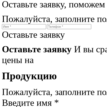
Оставьте заявку, поможем
Пожалуйста, заполните п
Оставьте заявку
Оставьте заявку
И вы ср
цены на
Продукцию
Пожалуйста, заполните п
Введите имя *