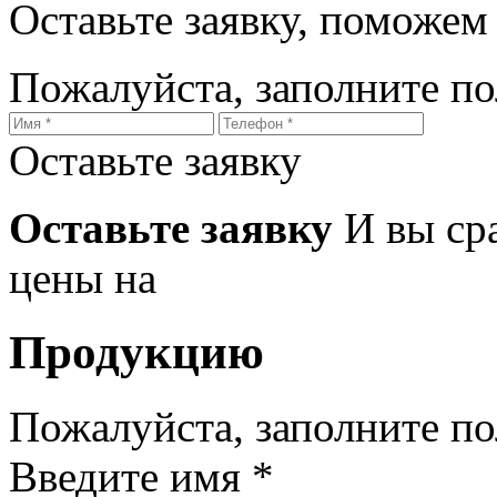
Оставьте заявку, поможем
Пожалуйста, заполните п
Оставьте заявку
Оставьте заявку
И вы ср
цены на
Продукцию
Пожалуйста, заполните п
Введите имя *