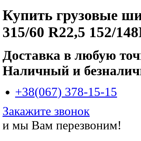
Купить
грузовые ш
315/60 R22,5 152/14
Доставка в любую то
Наличный и безналич
+38(067) 378-15-15
Закажите звонок
и мы Вам перезвоним!