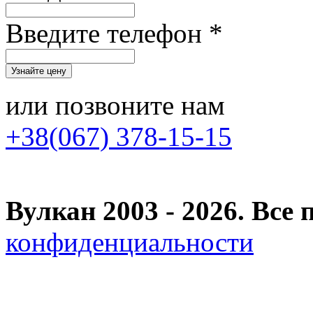
Введите телефон *
или позвоните нам
+38(067) 378-15-15
Вулкан 2003 - 2026. Вс
конфиденциальности