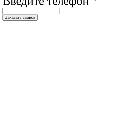
Введите телефон *