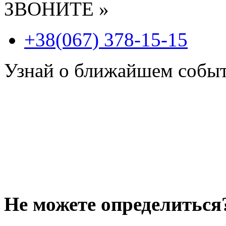
ЗВОНИТЕ »
+38(067) 378-15-15
Узнай о ближайшем собы
Не можете определиться