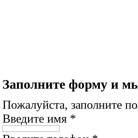
Заполните форму и м
Пожалуйста, заполните п
Введите имя *