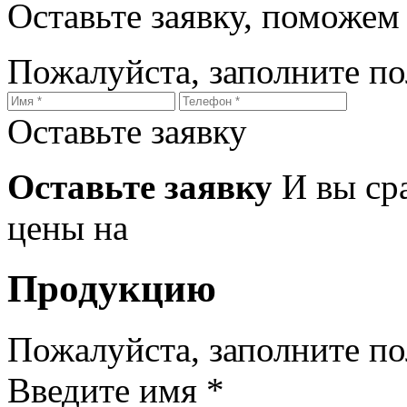
Оставьте заявку, поможем
Пожалуйста, заполните п
Оставьте заявку
Оставьте заявку
И вы ср
цены на
Продукцию
Пожалуйста, заполните п
Введите имя *