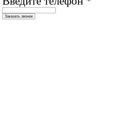
Введите телефон *