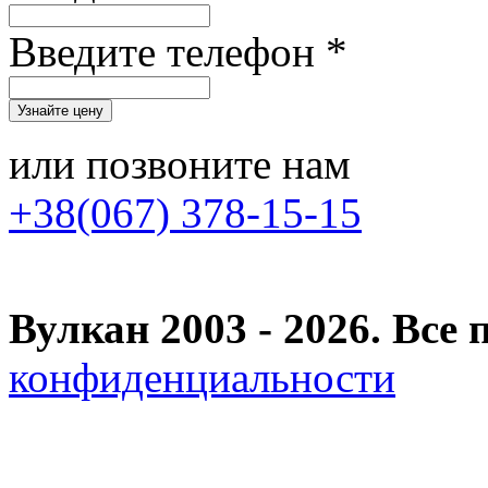
Введите телефон *
или позвоните нам
+38(067) 378-15-15
Вулкан 2003 - 2026. Вс
конфиденциальности