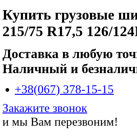
Купить
грузовые ш
215/75 R17,5 126/12
Доставка в любую то
Наличный и безналич
+38(067) 378-15-15
Закажите звонок
и мы Вам перезвоним!