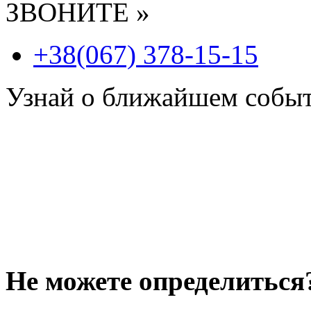
ЗВОНИТЕ »
+38(067) 378-15-15
Узнай о ближайшем собы
Не можете определиться