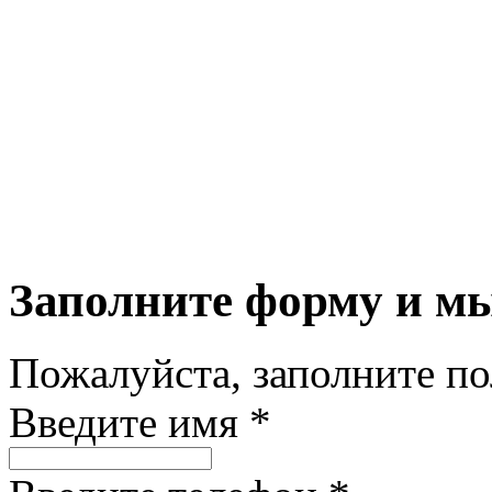
Заполните форму и м
Пожалуйста, заполните п
Введите имя *