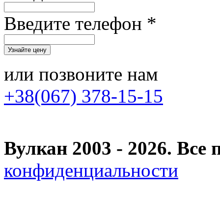
Введите телефон *
или позвоните нам
+38(067) 378-15-15
Вулкан 2003 - 2026. Вс
конфиденциальности