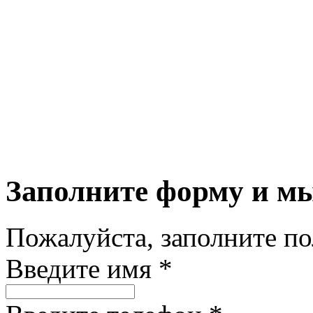
Заполните форму и м
Пожалуйста, заполните п
Введите имя *