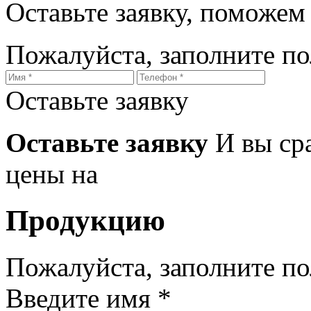
Оставьте заявку, поможем
Пожалуйста, заполните п
Оставьте заявку
Оставьте заявку
И вы ср
цены на
Продукцию
Пожалуйста, заполните п
Введите имя *