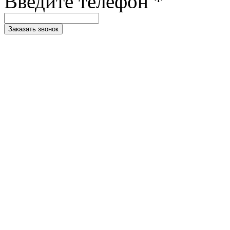
Введите телефон *