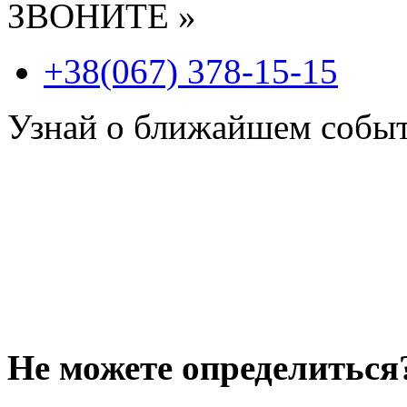
ЗВОНИТЕ »
+38(067) 378-15-15
Узнай о ближайшем собы
Не можете определиться