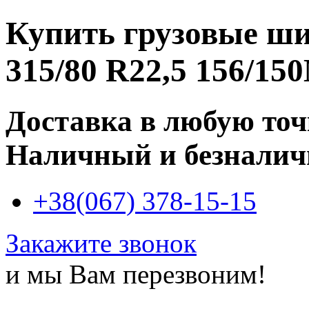
Купить
грузовые ш
315/80 R22,5 156/15
Доставка в любую то
Наличный и безналич
+38(067) 378-15-15
Закажите звонок
и мы Вам перезвоним!