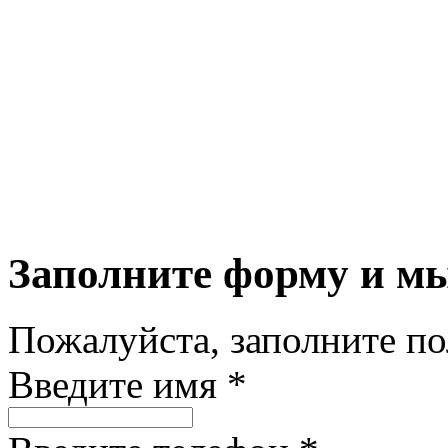
Заполните форму и м
Пожалуйста, заполните п
Введите имя *