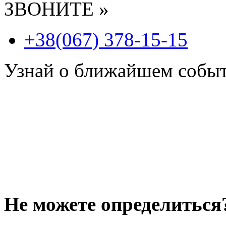
ЗВОНИТЕ »
+38(067) 378-15-15
Узнай о ближайшем собы
Не можете определиться