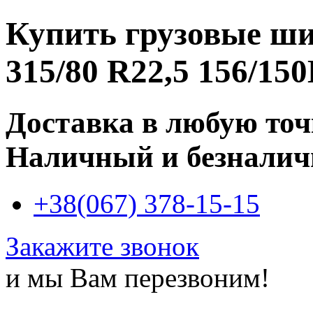
Купить
грузовые ш
315/80 R22,5 156/15
Доставка в любую то
Наличный и безналич
+38(067) 378-15-15
Закажите звонок
и мы Вам перезвоним!