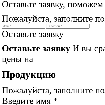
Оставьте заявку, поможем
Пожалуйста, заполните п
Оставьте заявку
Оставьте заявку
И вы ср
цены на
Продукцию
Пожалуйста, заполните п
Введите имя *