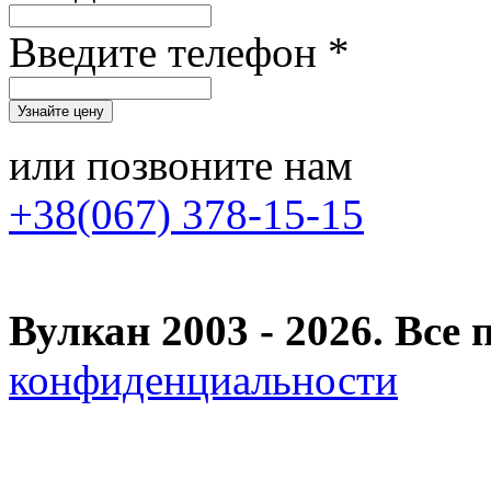
Введите телефон *
или позвоните нам
+38(067) 378-15-15
Вулкан 2003 - 2026. Вс
конфиденциальности