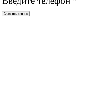
Введите телефон *