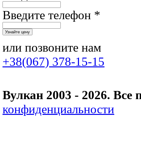
Введите телефон *
или позвоните нам
+38(067) 378-15-15
Вулкан 2003 - 2026. Вс
конфиденциальности