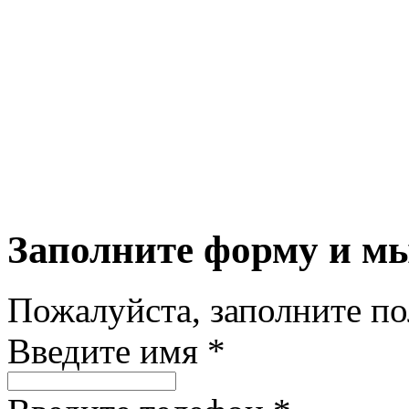
Заполните форму и м
Пожалуйста, заполните п
Введите имя *