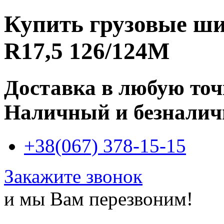
Купить
грузовые ши
R17,5 126/124M
Доставка в любую то
Наличный и безналич
+38(067) 378-15-15
Закажите звонок
и мы Вам перезвоним!