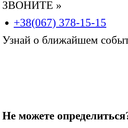
ЗВОНИТЕ »
+38(067) 378-15-15
Узнай о ближайшем собы
Не можете определиться