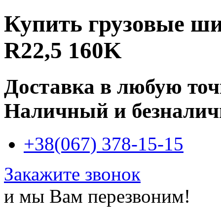
Купить
грузовые ш
R22,5 160K
Доставка в любую то
Наличный и безналич
+38(067) 378-15-15
Закажите звонок
и мы Вам перезвоним!