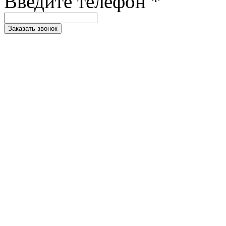
Введите телефон *