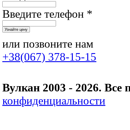
Введите телефон *
или позвоните нам
+38(067) 378-15-15
Вулкан 2003 - 2026. Вс
конфиденциальности