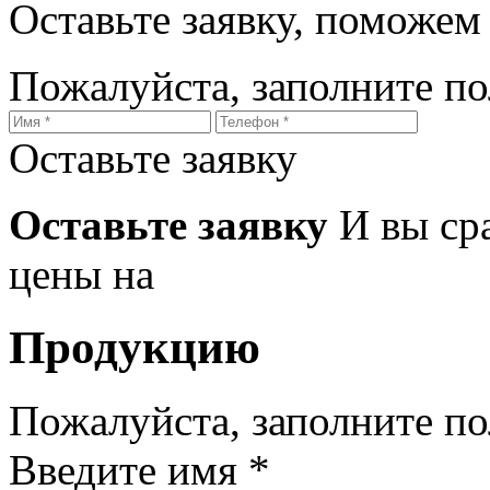
Оставьте заявку, поможем
Пожалуйста, заполните п
Оставьте заявку
Оставьте заявку
И вы ср
цены на
Продукцию
Пожалуйста, заполните п
Введите имя *