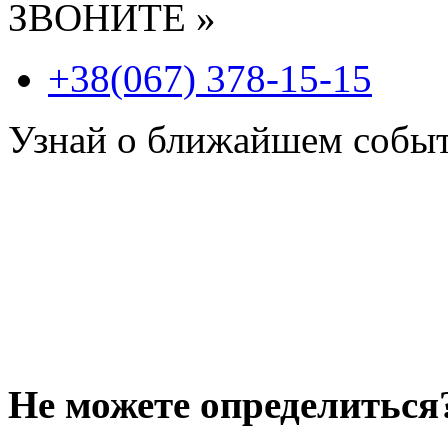
ЗВОНИТЕ »
+38(067) 378-15-15
Узнай о ближайшем собы
Не можете определиться