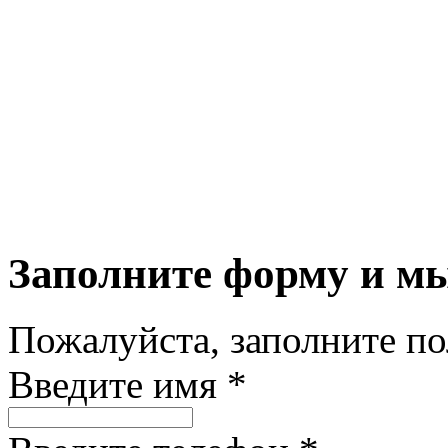
Заполните форму и м
Пожалуйста, заполните п
Введите имя *