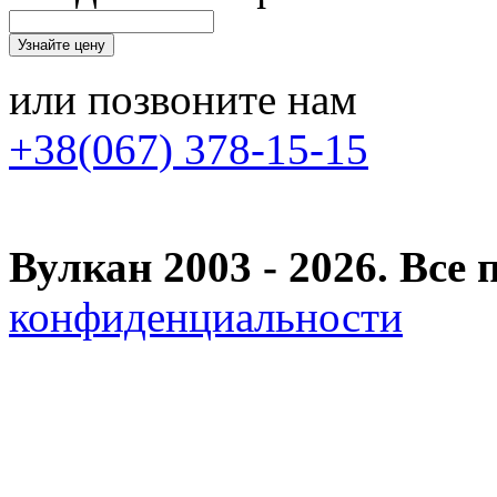
или позвоните нам
+38(067) 378-15-15
Вулкан 2003 - 2026. Вс
конфиденциальности