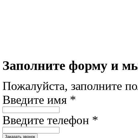
Заполните форму и м
Пожалуйста, заполните п
Введите имя *
Введите телефон *