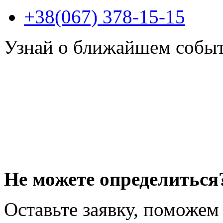
+38(067) 378-15-15
Узнай о ближайшем собы
Не можете определиться
Оставьте заявку, поможем