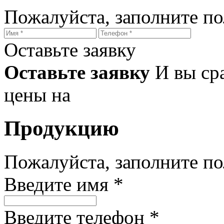
Пожалуйста, заполните п
Оставьте заявку
Оставьте заявку
И вы ср
цены на
Продукцию
Пожалуйста, заполните п
Введите имя *
Введите телефон *