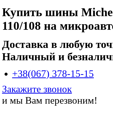
Купить
шины Micheli
110/108
на микроавт
Доставка в любую то
Наличный и безналич
+38(067) 378-15-15
Закажите звонок
и мы Вам перезвоним!