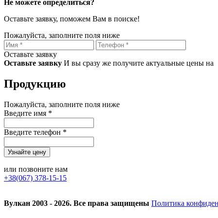
Не можете определиться?
Оставьте заявку, поможем Вам в поиске!
Пожалуйста, заполните поля ниже
Оставьте заявку
Оставьте заявку
И вы сразу же получите актуальные цены на
Продукцию
Пожалуйста, заполните поля ниже
Введите имя *
Введите телефон *
или позвоните нам
+38(067) 378-15-15
Вулкан 2003 - 2026. Все права защищены
Политика конфиде