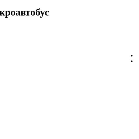
кроавтобус