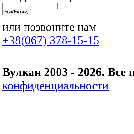
или позвоните нам
+38(067) 378-15-15
Вулкан 2003 - 2026. Вс
конфиденциальности