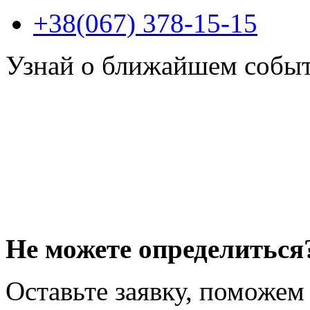
+38(067) 378-15-15
Узнай о ближайшем собы
Не можете определиться
Оставьте заявку, поможем