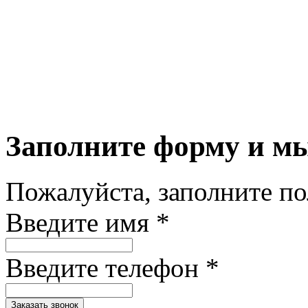
Заполните форму и м
Пожалуйста, заполните п
Введите имя *
Введите телефон *