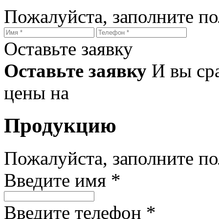
Пожалуйста, заполните п
Оставьте заявку
Оставьте заявку
И вы ср
цены на
Продукцию
Пожалуйста, заполните п
Введите имя *
Введите телефон *