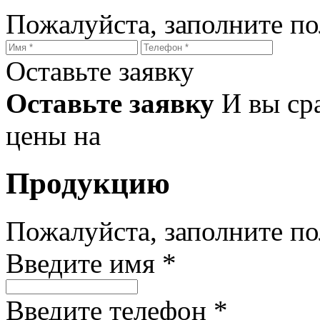
Пожалуйста, заполните п
Оставьте заявку
Оставьте заявку
И вы ср
цены на
Продукцию
Пожалуйста, заполните п
Введите имя *
Введите телефон *