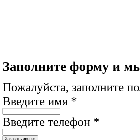
Заполните форму и м
Пожалуйста, заполните п
Введите имя *
Введите телефон *