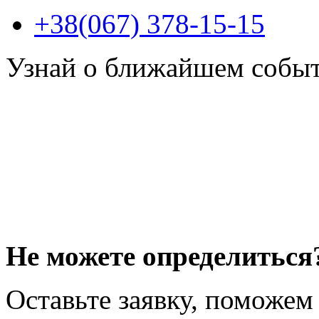
+38(067) 378-15-15
Узнай о ближайшем собы
Не можете определиться
Оставьте заявку, поможем