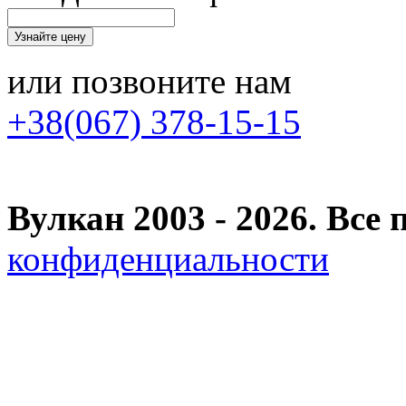
или позвоните нам
+38(067) 378-15-15
Вулкан 2003 - 2026. Вс
конфиденциальности