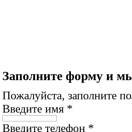
Заполните форму и м
Пожалуйста, заполните п
Введите имя *
Введите телефон *