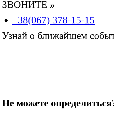
ЗВОНИТЕ »
+38(067) 378-15-15
Узнай о ближайшем собы
Не можете определиться