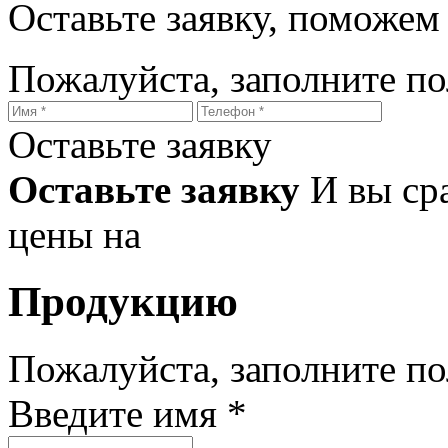
Оставьте заявку, поможем
Пожалуйста, заполните п
Оставьте заявку
Оставьте заявку
И вы ср
цены на
Продукцию
Пожалуйста, заполните п
Введите имя *