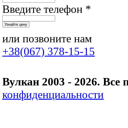
Введите телефон *
или позвоните нам
+38(067) 378-15-15
Вулкан 2003 - 2026. Вс
конфиденциальности