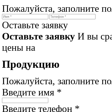
Пожалуйста, заполните п
Оставьте заявку
Оставьте заявку
И вы ср
цены на
Продукцию
Пожалуйста, заполните п
Введите имя *
Введите телефон *