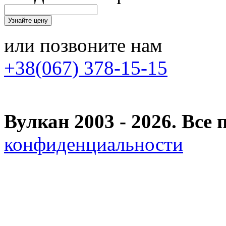
или позвоните нам
+38(067) 378-15-15
Вулкан 2003 - 2026. Вс
конфиденциальности