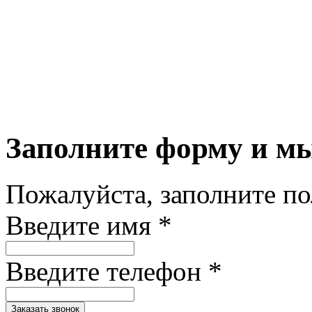
Заполните форму и м
Пожалуйста, заполните п
Введите имя *
Введите телефон *