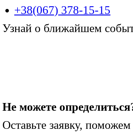
+38(067) 378-15-15
Узнай о ближайшем собы
Не можете определиться
Оставьте заявку, поможем