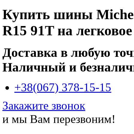
Купить
шины Michel
R15 91T
на легковое
Доставка в любую то
Наличный и безналич
+38(067) 378-15-15
Закажите звонок
и мы Вам перезвоним!