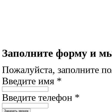
Заполните форму и м
Пожалуйста, заполните п
Введите имя *
Введите телефон *