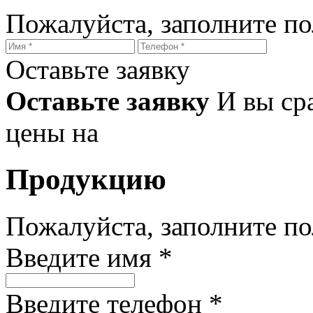
Пожалуйста, заполните п
Оставьте заявку
Оставьте заявку
И вы ср
цены на
Продукцию
Пожалуйста, заполните п
Введите имя *
Введите телефон *