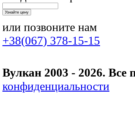
или позвоните нам
+38(067) 378-15-15
Вулкан 2003 - 2026. Вс
конфиденциальности