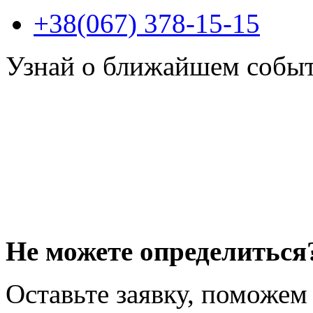
+38(067) 378-15-15
Узнай о ближайшем собы
Не можете определиться
Оставьте заявку, поможем