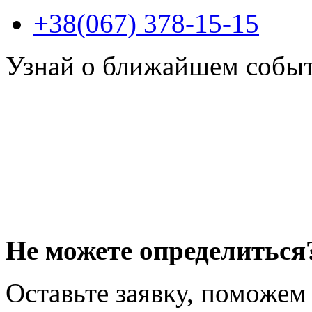
+38(067) 378-15-15
Узнай о ближайшем собы
Не можете определиться
Оставьте заявку, поможем