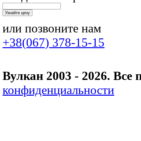
или позвоните нам
+38(067) 378-15-15
Вулкан 2003 - 2026. Вс
конфиденциальности