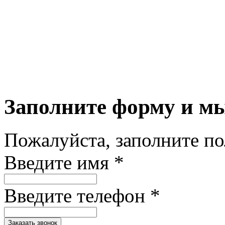
Заполните форму и м
Пожалуйста, заполните п
Введите имя *
Введите телефон *