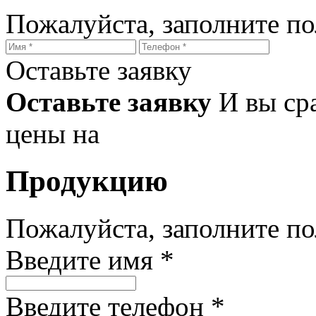
Пожалуйста, заполните п
Оставьте заявку
Оставьте заявку
И вы ср
цены на
Продукцию
Пожалуйста, заполните п
Введите имя *
Введите телефон *