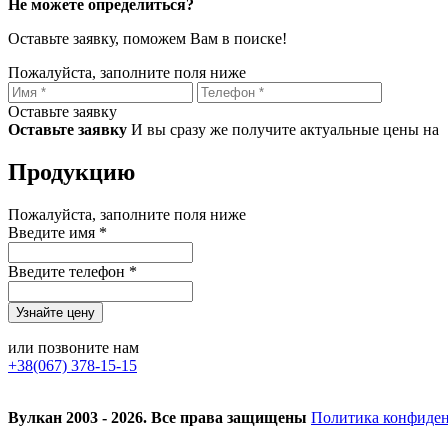
Не можете определиться?
Оставьте заявку, поможем Вам в поиске!
Пожалуйста, заполните поля ниже
Оставьте заявку
Оставьте заявку
И вы сразу же получите актуальные цены на
Продукцию
Пожалуйста, заполните поля ниже
Введите имя *
Введите телефон *
или позвоните нам
+38(067) 378-15-15
Вулкан 2003 - 2026. Все права защищены
Политика конфиде