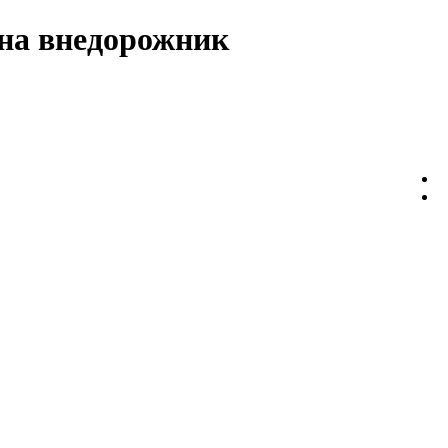
на внедорожник