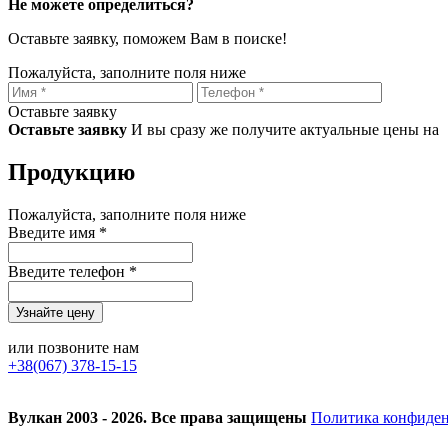
Не можете определиться?
Оставьте заявку, поможем Вам в поиске!
Пожалуйста, заполните поля ниже
Оставьте заявку
Оставьте заявку
И вы сразу же получите актуальные цены на
Продукцию
Пожалуйста, заполните поля ниже
Введите имя *
Введите телефон *
или позвоните нам
+38(067) 378-15-15
Вулкан 2003 - 2026. Все права защищены
Политика конфиде