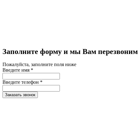
Заполните форму и мы Вам перезвоним
Пожалуйста, заполните поля ниже
Введите имя *
Введите телефон *