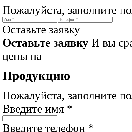
Пожалуйста, заполните п
Оставьте заявку
Оставьте заявку
И вы ср
цены на
Продукцию
Пожалуйста, заполните п
Введите имя *
Введите телефон *