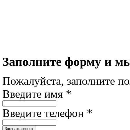
Заполните форму и м
Пожалуйста, заполните п
Введите имя *
Введите телефон *