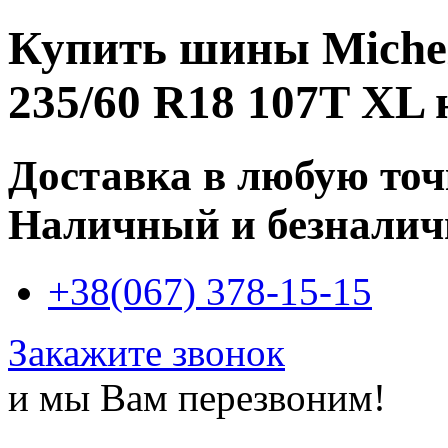
Купить
шины Micheli
235/60 R18 107T XL
Доставка в любую то
Наличный и безналич
+38(067) 378-15-15
Закажите звонок
и мы Вам перезвоним!