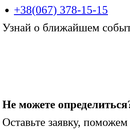
+38(067) 378-15-15
Узнай о ближайшем собы
Не можете определиться
Оставьте заявку, поможем