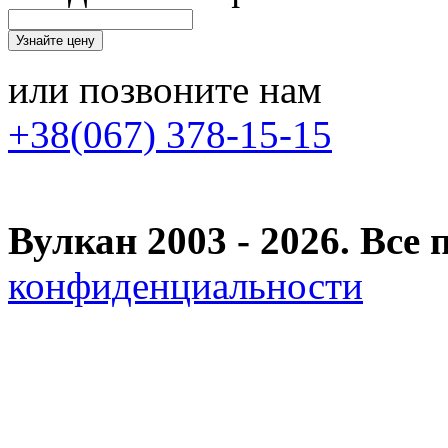
или позвоните нам
+38(067) 378-15-15
Вулкан 2003 - 2026. Вс
конфиденциальности