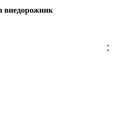
а внедорожник