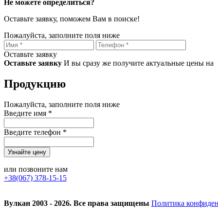
Не можете определиться?
Оставьте заявку, поможем Вам в поиске!
Пожалуйста, заполните поля ниже
Оставьте заявку
Оставьте заявку
И вы сразу же получите актуальные цены на
Продукцию
Пожалуйста, заполните поля ниже
Введите имя *
Введите телефон *
или позвоните нам
+38(067) 378-15-15
Вулкан 2003 - 2026. Все права защищены
Политика конфиде