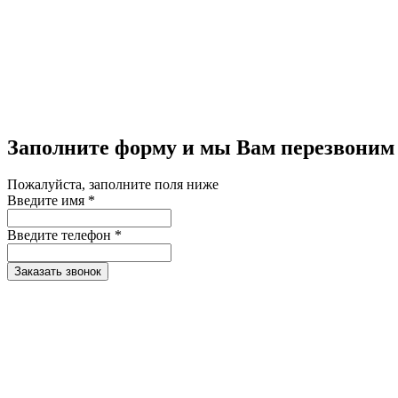
Заполните форму и мы Вам перезвоним
Пожалуйста, заполните поля ниже
Введите имя *
Введите телефон *