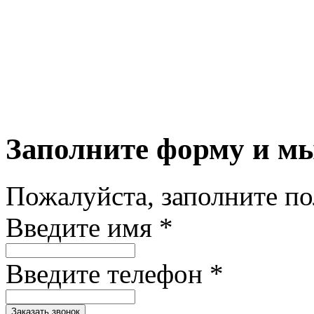
Заполните форму и м
Пожалуйста, заполните п
Введите имя *
Введите телефон *