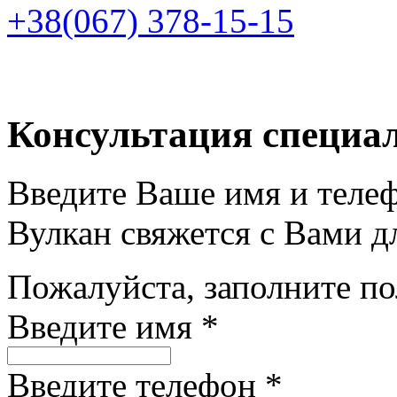
+38(067) 378-15-15
Консультация специа
Введите Ваше имя и теле
Вулкан свяжется с Вами д
Пожалуйста, заполните п
Введите имя *
Введите телефон *