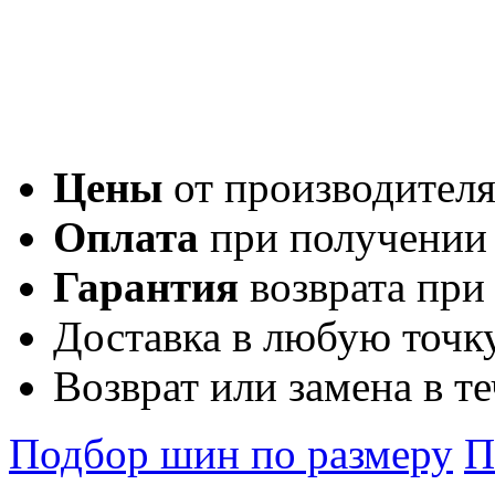
Цены
от производител
Оплата
при получении
Гарантия
возврата при
Доставка в любую точк
Возврат или замена в т
Подбор шин по размеру
П