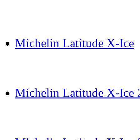
Michelin Latitude X-Ice
Michelin Latitude X-Ice 