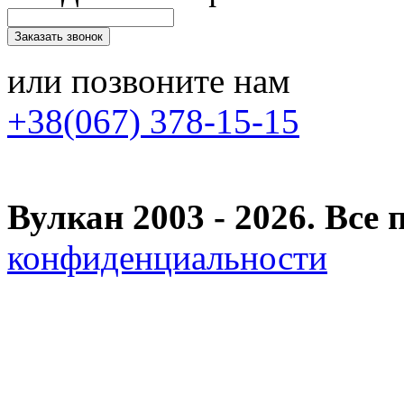
или позвоните нам
+38(067) 378-15-15
Вулкан 2003 - 2026. Вс
конфиденциальности