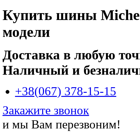
Купить
шины Micheli
модели
Доставка в любую то
Наличный и безналич
+38(067) 378-15-15
Закажите звонок
и мы Вам перезвоним!