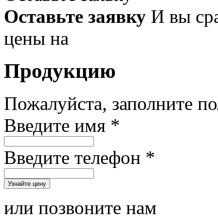
Оставьте заявку
И вы ср
цены на
Продукцию
Пожалуйста, заполните п
Введите имя *
Введите телефон *
или позвоните нам