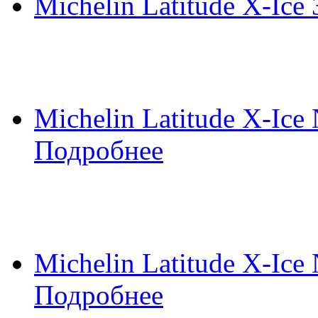
Michelin Latitude X-Ice 
Michelin Latitude X-Ice 
Подробнее
Michelin Latitude X-Ice 
Подробнее