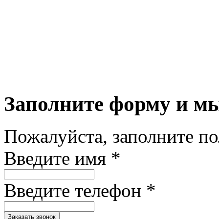
Заполните форму и м
Пожалуйста, заполните п
Введите имя *
Введите телефон *