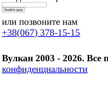
или позвоните нам
+38(067) 378-15-15
Вулкан 2003 - 2026. Вс
конфиденциальности