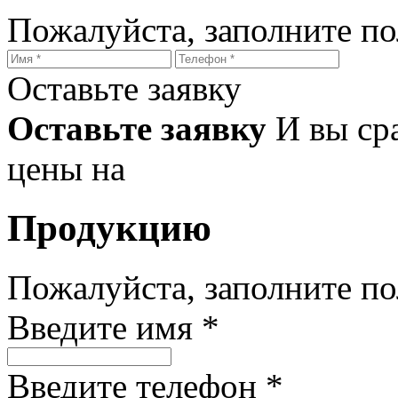
Пожалуйста, заполните п
Оставьте заявку
Оставьте заявку
И вы ср
цены на
Продукцию
Пожалуйста, заполните п
Введите имя *
Введите телефон *