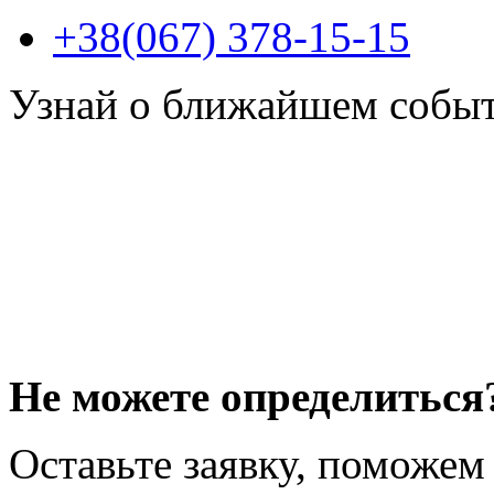
+38(067) 378-15-15
Узнай о ближайшем собы
Не можете определиться
Оставьте заявку, поможем