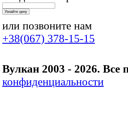
или позвоните нам
+38(067) 378-15-15
Вулкан 2003 - 2026. Вс
конфиденциальности