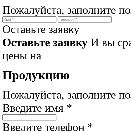
Пожалуйста, заполните п
Оставьте заявку
Оставьте заявку
И вы ср
цены на
Продукцию
Пожалуйста, заполните п
Введите имя *
Введите телефон *