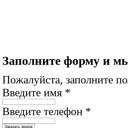
Заполните форму и м
Пожалуйста, заполните п
Введите имя *
Введите телефон *