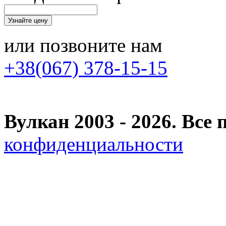
или позвоните нам
+38(067) 378-15-15
Вулкан 2003 - 2026. Вс
конфиденциальности