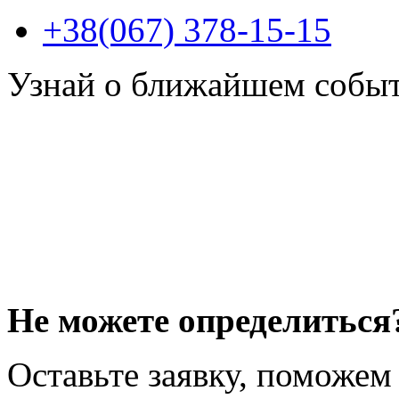
+38(067) 378-15-15
Узнай о ближайшем собы
Не можете определиться
Оставьте заявку, поможем