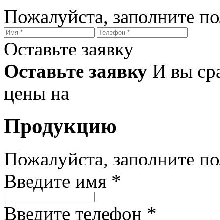
Пожалуйста, заполните п
Оставьте заявку
Оставьте заявку
И вы ср
цены на
Продукцию
Пожалуйста, заполните п
Введите имя *
Введите телефон *