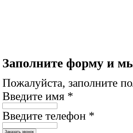
Заполните форму и м
Пожалуйста, заполните п
Введите имя *
Введите телефон *