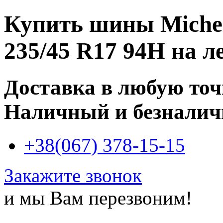
Купить
шины Micheli
235/45 R17 94H
на ле
Доставка в любую то
Наличный и безналич
+38(067) 378-15-15
Закажите звонок
и мы Вам перезвоним!