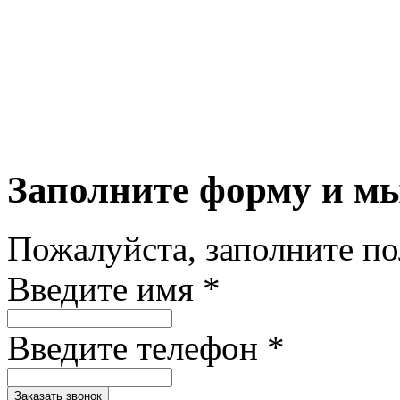
Заполните форму и м
Пожалуйста, заполните п
Введите имя *
Введите телефон *