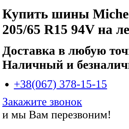
Купить
шины Michel
205/65 R15 94V
на ле
Доставка в любую то
Наличный и безналич
+38(067) 378-15-15
Закажите звонок
и мы Вам перезвоним!