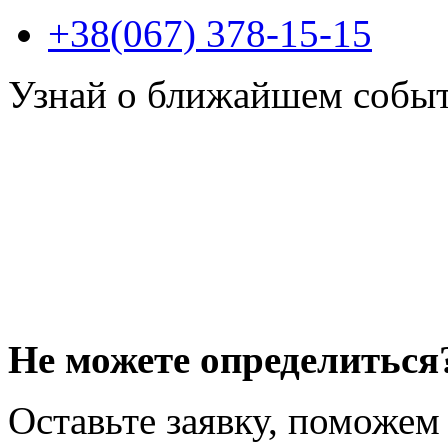
+38(067) 378-15-15
Узнай о ближайшем собы
Не можете определиться
Оставьте заявку, поможем