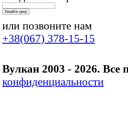
или позвоните нам
+38(067) 378-15-15
Вулкан 2003 - 2026. Вс
конфиденциальности