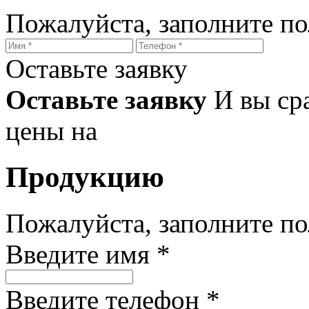
Пожалуйста, заполните п
Оставьте заявку
Оставьте заявку
И вы ср
цены на
Продукцию
Пожалуйста, заполните п
Введите имя *
Введите телефон *