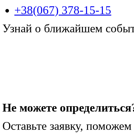
+38(067) 378-15-15
Узнай о ближайшем собы
Не можете определиться
Оставьте заявку, поможем