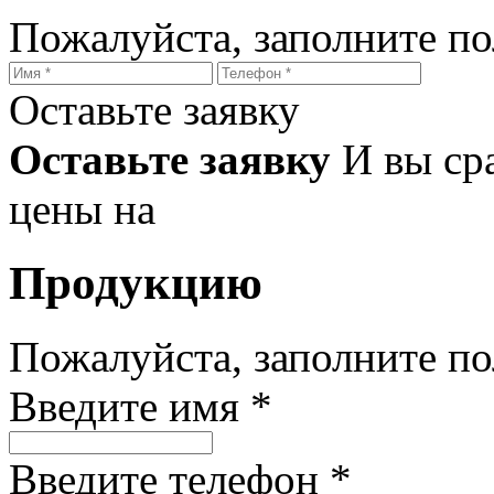
Пожалуйста, заполните п
Оставьте заявку
Оставьте заявку
И вы ср
цены на
Продукцию
Пожалуйста, заполните п
Введите имя *
Введите телефон *