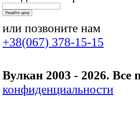
или позвоните нам
+38(067) 378-15-15
Вулкан 2003 - 2026. Вс
конфиденциальности