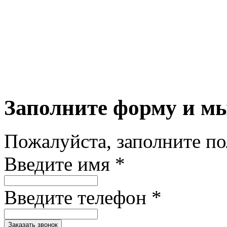
Заполните форму и м
Пожалуйста, заполните п
Введите имя *
Введите телефон *