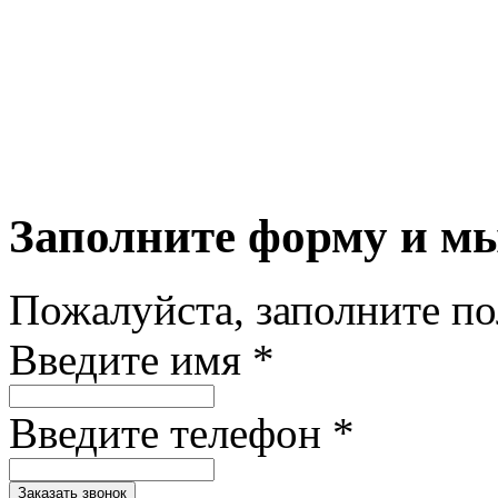
Заполните форму и м
Пожалуйста, заполните п
Введите имя *
Введите телефон *