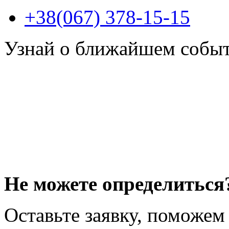
+38(067) 378-15-15
Узнай о ближайшем собы
Не можете определиться
Оставьте заявку, поможем