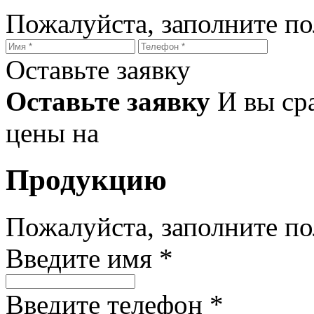
Пожалуйста, заполните п
Оставьте заявку
Оставьте заявку
И вы ср
цены на
Продукцию
Пожалуйста, заполните п
Введите имя *
Введите телефон *