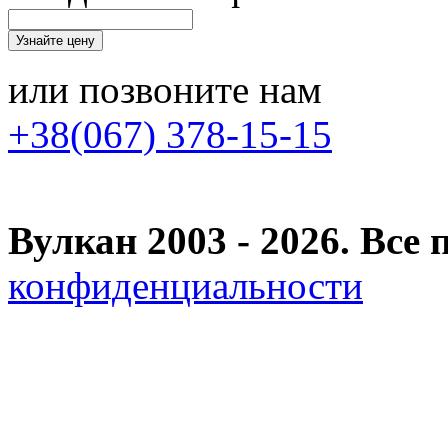
или позвоните нам
+38(067) 378-15-15
Вулкан 2003 - 2026. Вс
конфиденциальности