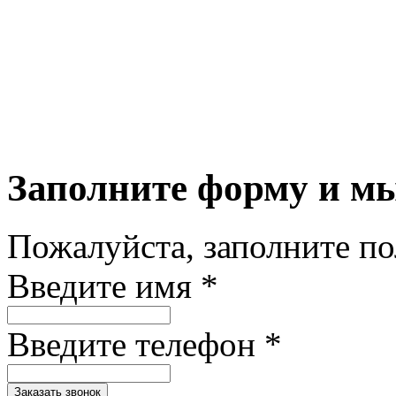
Заполните форму и м
Пожалуйста, заполните п
Введите имя *
Введите телефон *