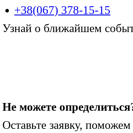
+38(067) 378-15-15
Узнай о ближайшем собы
Не можете определиться
Оставьте заявку, поможем