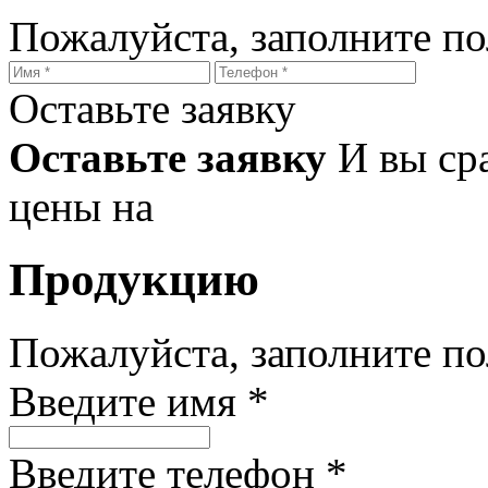
Пожалуйста, заполните п
Оставьте заявку
Оставьте заявку
И вы ср
цены на
Продукцию
Пожалуйста, заполните п
Введите имя *
Введите телефон *