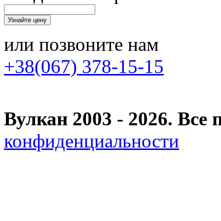
или позвоните нам
+38(067) 378-15-15
Вулкан 2003 - 2026. Вс
конфиденциальности