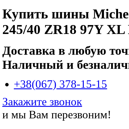
Купить
шины Micheli
245/40 ZR18 97Y XL
Доставка в любую то
Наличный и безналич
+38(067) 378-15-15
Закажите звонок
и мы Вам перезвоним!