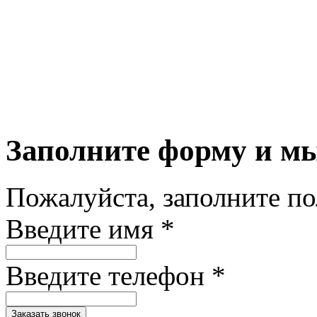
Заполните форму и м
Пожалуйста, заполните п
Введите имя *
Введите телефон *