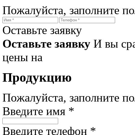
Пожалуйста, заполните п
Оставьте заявку
Оставьте заявку
И вы ср
цены на
Продукцию
Пожалуйста, заполните п
Введите имя *
Введите телефон *