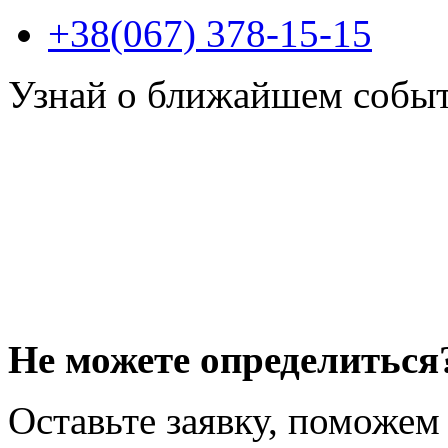
+38(067) 378-15-15
Узнай о ближайшем собы
Не можете определиться
Оставьте заявку, поможем