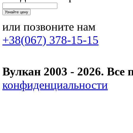
или позвоните нам
+38(067) 378-15-15
Вулкан 2003 - 2026. Вс
конфиденциальности