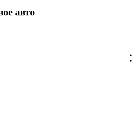
вое авто