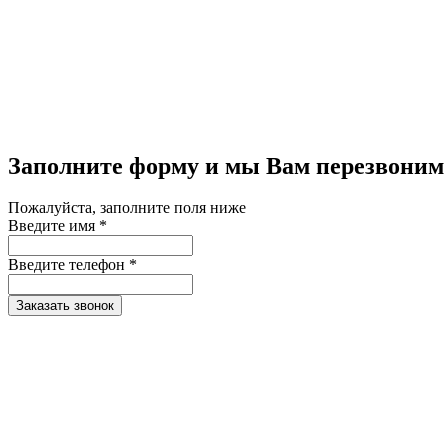
Заполните форму и мы Вам перезвоним
Пожалуйста, заполните поля ниже
Введите имя *
Введите телефон *