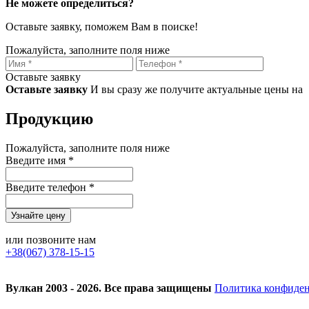
Не можете определиться?
Оставьте заявку, поможем Вам в поиске!
Пожалуйста, заполните поля ниже
Оставьте заявку
Оставьте заявку
И вы сразу же получите актуальные цены на
Продукцию
Пожалуйста, заполните поля ниже
Введите имя *
Введите телефон *
или позвоните нам
+38(067) 378-15-15
Вулкан 2003 - 2026. Все права защищены
Политика конфиде