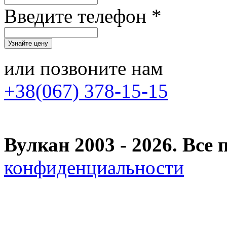
Введите телефон *
или позвоните нам
+38(067) 378-15-15
Вулкан 2003 - 2026. Вс
конфиденциальности