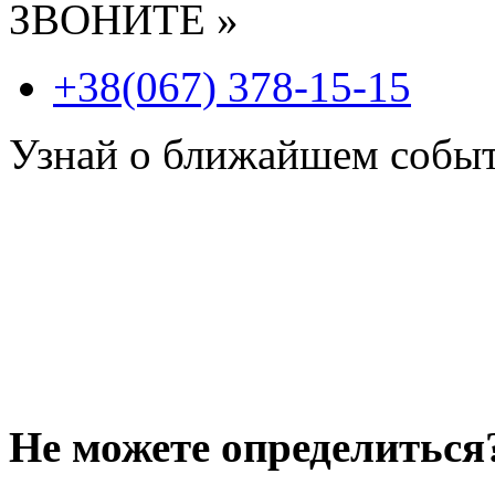
ЗВОНИТЕ »
+38(067) 378-15-15
Узнай о ближайшем собы
Не можете определиться