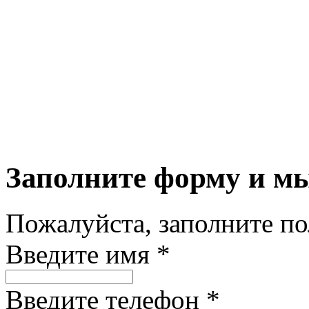
Заполните форму и м
Пожалуйста, заполните п
Введите имя *
Введите телефон *