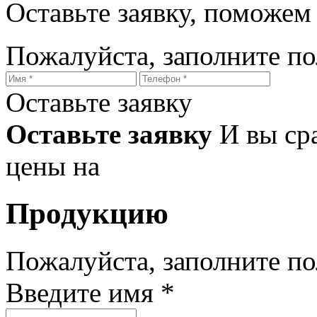
Оставьте заявку, поможем
Пожалуйста, заполните п
Оставьте заявку
Оставьте заявку
И вы ср
цены на
Продукцию
Пожалуйста, заполните п
Введите имя *