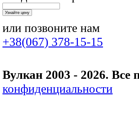
или позвоните нам
+38(067) 378-15-15
Вулкан 2003 - 2026. Вс
конфиденциальности