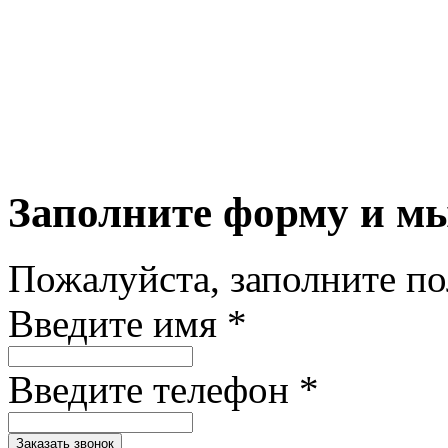
Заполните форму и м
Пожалуйста, заполните п
Введите имя *
Введите телефон *