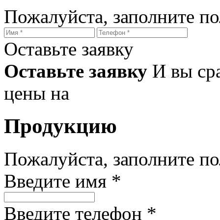
Пожалуйста, заполните п
Оставьте заявку
Оставьте заявку
И вы ср
цены на
Продукцию
Пожалуйста, заполните п
Введите имя *
Введите телефон *