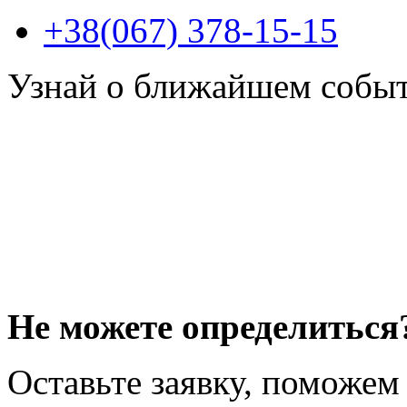
+38(067) 378-15-15
Узнай о ближайшем собы
Не можете определиться
Оставьте заявку, поможем