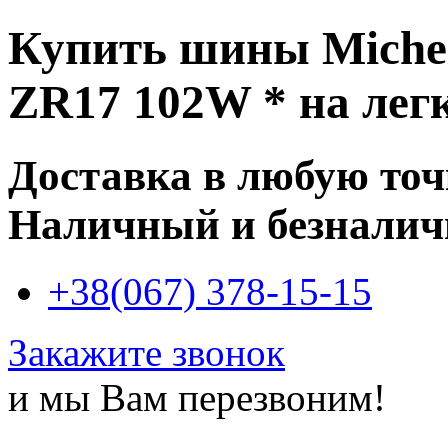
Купить
шины Michel
ZR17 102W *
на легк
Доставка в любую то
Наличный и безналич
+38(067) 378-15-15
Закажите звонок
и мы Вам перезвоним!