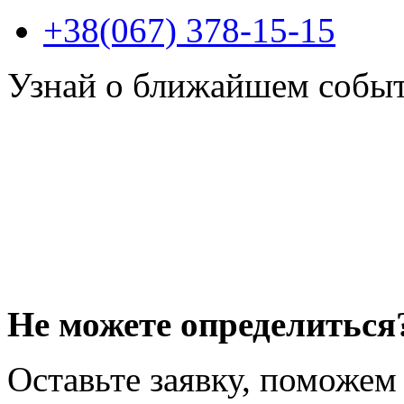
+38(067) 378-15-15
Узнай о ближайшем собы
Не можете определиться
Оставьте заявку, поможем