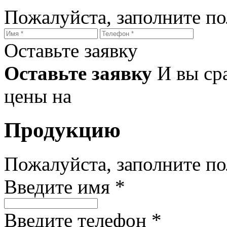
Пожалуйста, заполните п
Оставьте заявку
Оставьте заявку
И вы ср
цены на
Продукцию
Пожалуйста, заполните п
Введите имя *
Введите телефон *