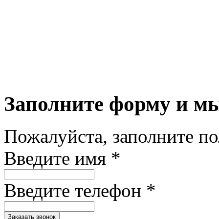
Заполните форму и м
Пожалуйста, заполните п
Введите имя *
Введите телефон *