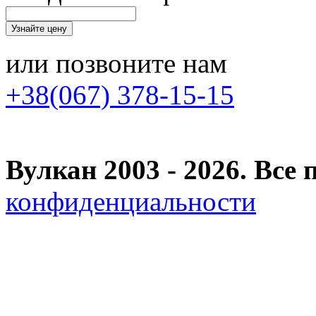
или позвоните нам
+38(067) 378-15-15
Вулкан 2003 - 2026. Вс
конфиденциальности