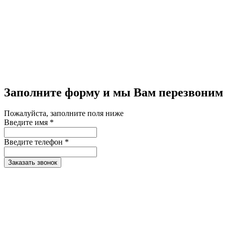
Заполните форму и мы Вам перезвоним
Пожалуйста, заполните поля ниже
Введите имя *
Введите телефон *