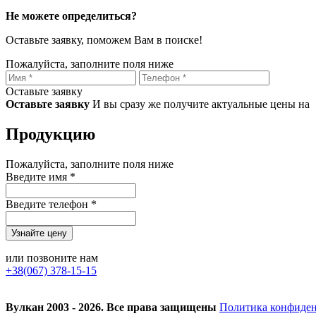
Не можете определиться?
Оставьте заявку, поможем Вам в поиске!
Пожалуйста, заполните поля ниже
Оставьте заявку
Оставьте заявку
И вы сразу же получите актуальные цены на
Продукцию
Пожалуйста, заполните поля ниже
Введите имя *
Введите телефон *
или позвоните нам
+38(067) 378-15-15
Вулкан 2003 - 2026. Все права защищены
Политика конфиде