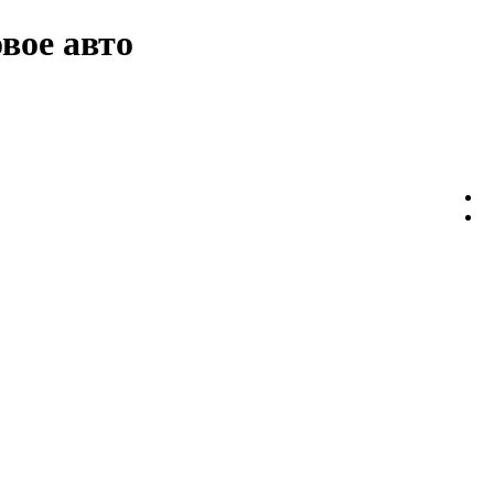
вое авто