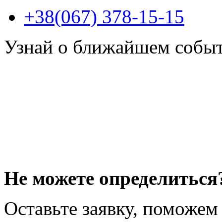
+38(067) 378-15-15
Узнай о ближайшем собы
Не можете определиться
Оставьте заявку, поможем