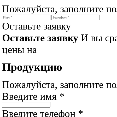
Пожалуйста, заполните п
Оставьте заявку
Оставьте заявку
И вы ср
цены на
Продукцию
Пожалуйста, заполните п
Введите имя *
Введите телефон *