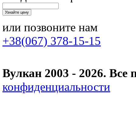
или позвоните нам
+38(067) 378-15-15
Вулкан 2003 - 2026. Вс
конфиденциальности