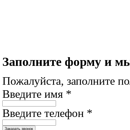
Заполните форму и м
Пожалуйста, заполните п
Введите имя *
Введите телефон *