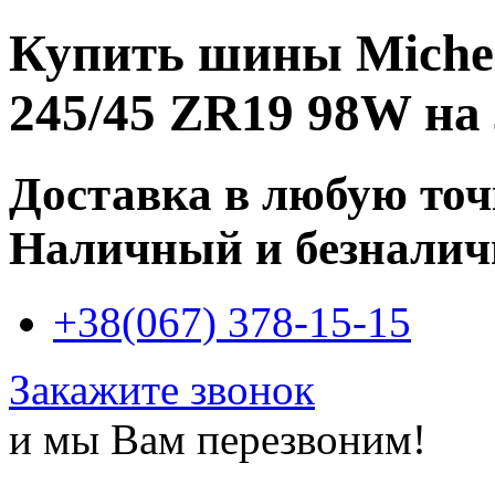
Купить
шины Miche
245/45 ZR19 98W
на 
Доставка в любую то
Наличный и безналич
+38(067) 378-15-15
Закажите звонок
и мы Вам перезвоним!