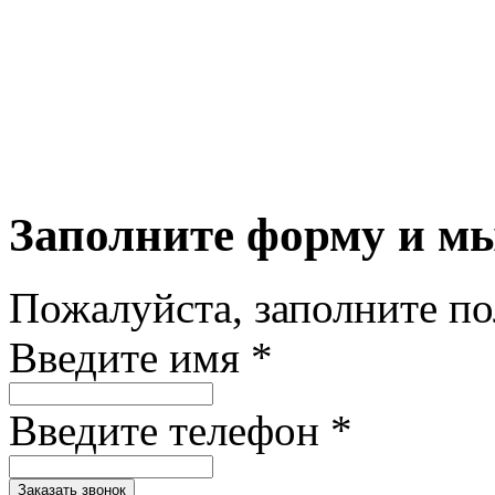
Заполните форму и м
Пожалуйста, заполните п
Введите имя *
Введите телефон *