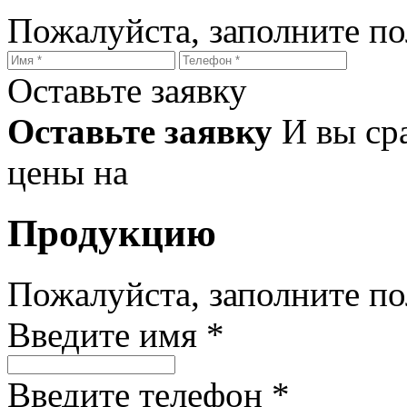
Пожалуйста, заполните п
Оставьте заявку
Оставьте заявку
И вы ср
цены на
Продукцию
Пожалуйста, заполните п
Введите имя *
Введите телефон *