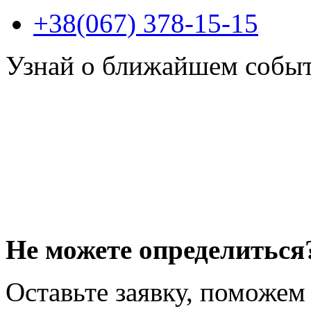
+38(067) 378-15-15
Узнай о ближайшем собы
Не можете определиться
Оставьте заявку, поможем