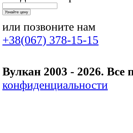
или позвоните нам
+38(067) 378-15-15
Вулкан 2003 - 2026. Вс
конфиденциальности