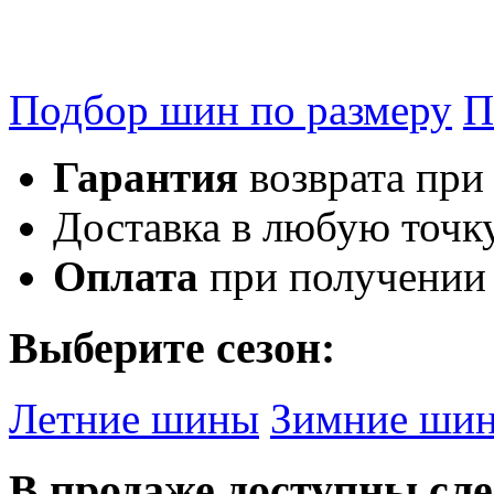
Подбор шин по размеру
П
Гарантия
возврата при
Доставка в любую точк
Оплата
при получении
Выберите сезон:
Летние шины
Зимние ши
В продаже доступны с