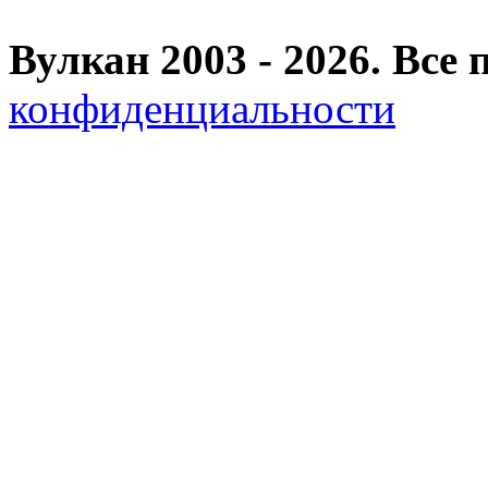
Вулкан 2003 - 2026. Вс
конфиденциальности