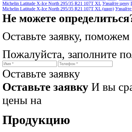
Michelin Latitude X-Ice North 295/35 R21 107T XL
Узнайте цену
Michelin Latitude X-Ice North 295/35 R21 107T XL (шип)
Узнайте
Не можете определиться
Оставьте заявку, поможем
Пожалуйста, заполните п
Оставьте заявку
Оставьте заявку
И вы ср
цены на
Продукцию