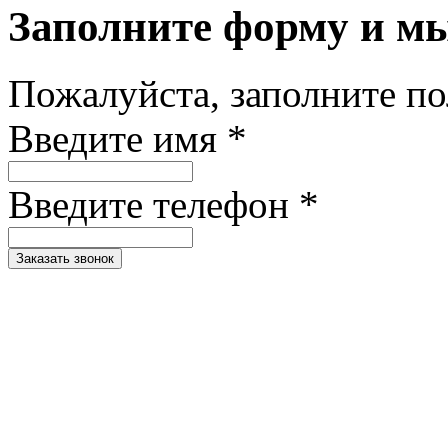
Заполните форму и м
Пожалуйста, заполните п
Введите имя *
Введите телефон *