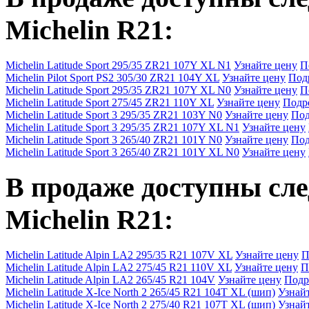
Michelin R21
:
Michelin Latitude Sport 295/35 ZR21 107Y XL N1
Узнайте цену
П
Michelin Pilot Sport PS2 305/30 ZR21 104Y XL
Узнайте цену
Под
Michelin Latitude Sport 295/35 ZR21 107Y XL N0
Узнайте цену
П
Michelin Latitude Sport 275/45 ZR21 110Y XL
Узнайте цену
Подр
Michelin Latitude Sport 3 295/35 ZR21 103Y N0
Узнайте цену
Под
Michelin Latitude Sport 3 295/35 ZR21 107Y XL N1
Узнайте цену
Michelin Latitude Sport 3 265/40 ZR21 101Y N0
Узнайте цену
Под
Michelin Latitude Sport 3 265/40 ZR21 101Y XL N0
Узнайте цену
В продаже доступны с
Michelin R21
:
Michelin Latitude Alpin LA2 295/35 R21 107V XL
Узнайте цену
П
Michelin Latitude Alpin LA2 275/45 R21 110V XL
Узнайте цену
П
Michelin Latitude Alpin LA2 265/45 R21 104V
Узнайте цену
Подр
Michelin Latitude X-Ice North 2 265/45 R21 104T XL (шип)
Узнай
Michelin Latitude X-Ice North 2 275/40 R21 107T XL (шип)
Узнай