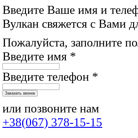
Введите Ваше имя и теле
Вулкан свяжется с Вами д
Пожалуйста, заполните п
Введите имя *
Введите телефон *
или позвоните нам
+38(067) 378-15-15