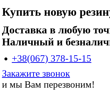
Купить новую рези
Доставка в любую то
Наличный и безналич
+38(067) 378-15-15
Закажите звонок
и мы Вам перезвоним!