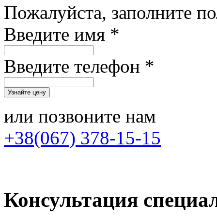
Пожалуйста, заполните п
Введите имя *
Введите телефон *
или позвоните нам
+38(067) 378-15-15
Консультация специа