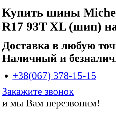
Купить
шины Micheli
R17 93T XL (шип)
на
Доставка в любую то
Наличный и безналич
+38(067) 378-15-15
Закажите звонок
и мы Вам перезвоним!