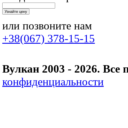
или позвоните нам
+38(067) 378-15-15
Вулкан 2003 - 2026. Вс
конфиденциальности