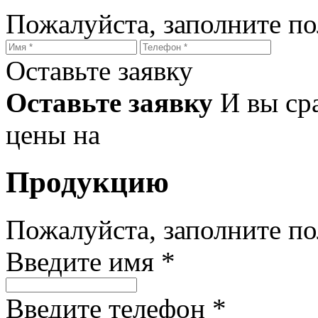
Пожалуйста, заполните п
Оставьте заявку
Оставьте заявку
И вы ср
цены на
Продукцию
Пожалуйста, заполните п
Введите имя *
Введите телефон *