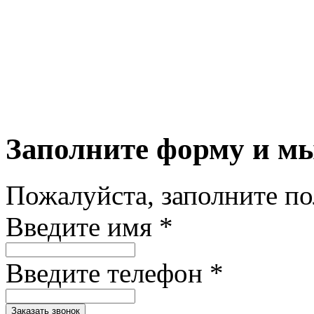
Заполните форму и м
Пожалуйста, заполните п
Введите имя *
Введите телефон *