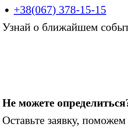
+38(067) 378-15-15
Узнай о ближайшем собы
Не можете определиться
Оставьте заявку, поможем