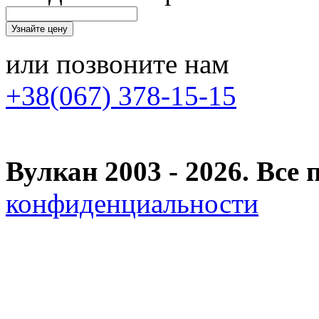
или позвоните нам
+38(067) 378-15-15
Вулкан 2003 - 2026. Вс
конфиденциальности