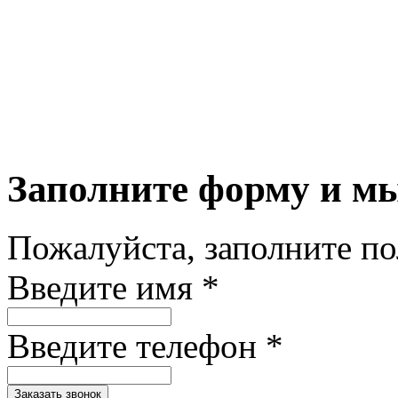
Заполните форму и м
Пожалуйста, заполните п
Введите имя *
Введите телефон *