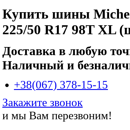
Купить
шины Michel
225/50 R17 98T XL (
Доставка в любую то
Наличный и безналич
+38(067) 378-15-15
Закажите звонок
и мы Вам перезвоним!