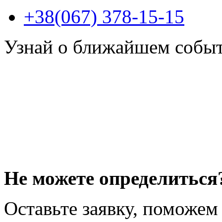
+38(067) 378-15-15
Узнай о ближайшем собы
Не можете определиться
Оставьте заявку, поможем