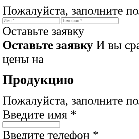
Пожалуйста, заполните п
Оставьте заявку
Оставьте заявку
И вы ср
цены на
Продукцию
Пожалуйста, заполните п
Введите имя *
Введите телефон *