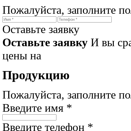
Пожалуйста, заполните п
Оставьте заявку
Оставьте заявку
И вы ср
цены на
Продукцию
Пожалуйста, заполните п
Введите имя *
Введите телефон *