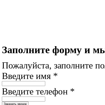
Заполните форму и м
Пожалуйста, заполните п
Введите имя *
Введите телефон *