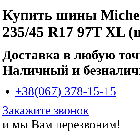
Купить
шины Michel
235/45 R17 97T XL (
Доставка в любую то
Наличный и безналич
+38(067) 378-15-15
Закажите звонок
и мы Вам перезвоним!