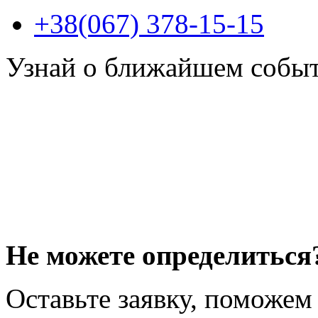
+38(067) 378-15-15
Узнай о ближайшем собы
Не можете определиться
Оставьте заявку, поможем