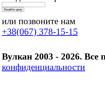
или позвоните нам
+38(067) 378-15-15
Вулкан 2003 - 2026. Вс
конфиденциальности