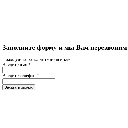
Заполните форму и мы Вам перезвоним
Пожалуйста, заполните поля ниже
Введите имя *
Введите телефон *