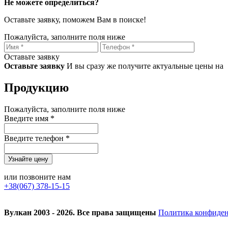
Не можете определиться?
Оставьте заявку, поможем Вам в поиске!
Пожалуйста, заполните поля ниже
Оставьте заявку
Оставьте заявку
И вы сразу же получите актуальные цены на
Продукцию
Пожалуйста, заполните поля ниже
Введите имя *
Введите телефон *
или позвоните нам
+38(067) 378-15-15
Вулкан 2003 - 2026. Все права защищены
Политика конфиде