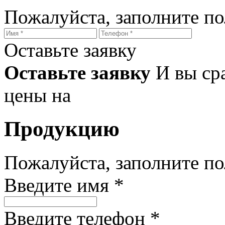
Пожалуйста, заполните п
Оставьте заявку
Оставьте заявку
И вы ср
цены на
Продукцию
Пожалуйста, заполните п
Введите имя *
Введите телефон *