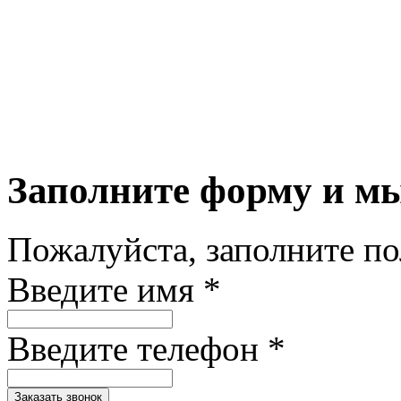
Заполните форму и м
Пожалуйста, заполните п
Введите имя *
Введите телефон *