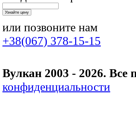
или позвоните нам
+38(067) 378-15-15
Вулкан 2003 - 2026. Вс
конфиденциальности