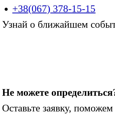
+38(067) 378-15-15
Узнай о ближайшем собы
Не можете определиться
Оставьте заявку, поможем