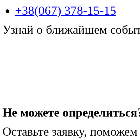
+38(067) 378-15-15
Узнай о ближайшем собы
Не можете определиться
Оставьте заявку, поможем