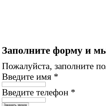
Заполните форму и м
Пожалуйста, заполните п
Введите имя *
Введите телефон *