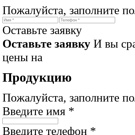
Пожалуйста, заполните п
Оставьте заявку
Оставьте заявку
И вы ср
цены на
Продукцию
Пожалуйста, заполните п
Введите имя *
Введите телефон *