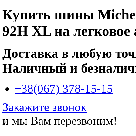
Купить
шины Michel
92H XL
на легковое 
Доставка в любую то
Наличный и безналич
+38(067) 378-15-15
Закажите звонок
и мы Вам перезвоним!