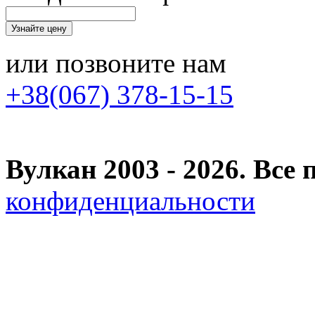
или позвоните нам
+38(067) 378-15-15
Вулкан 2003 - 2026. Вс
конфиденциальности