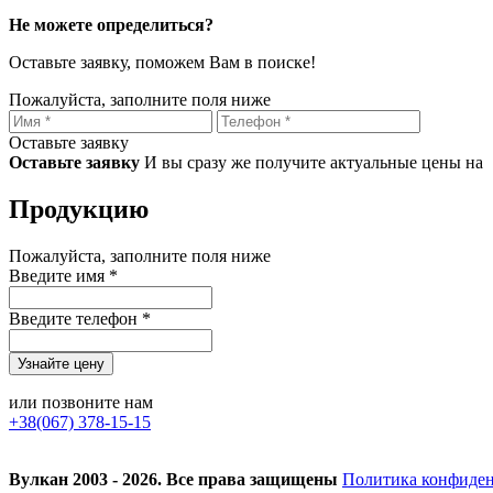
Не можете определиться?
Оставьте заявку, поможем Вам в поиске!
Пожалуйста, заполните поля ниже
Оставьте заявку
Оставьте заявку
И вы сразу же получите актуальные цены на
Продукцию
Пожалуйста, заполните поля ниже
Введите имя *
Введите телефон *
или позвоните нам
+38(067) 378-15-15
Вулкан 2003 - 2026. Все права защищены
Политика конфиде