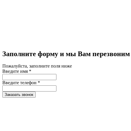
Заполните форму и мы Вам перезвоним
Пожалуйста, заполните поля ниже
Введите имя *
Введите телефон *