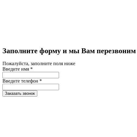
Заполните форму и мы Вам перезвоним
Пожалуйста, заполните поля ниже
Введите имя *
Введите телефон *