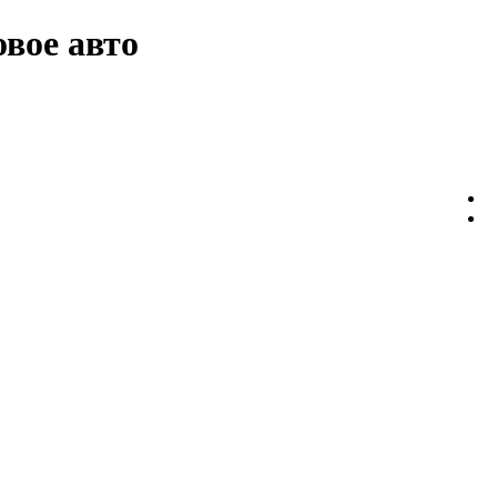
овое авто