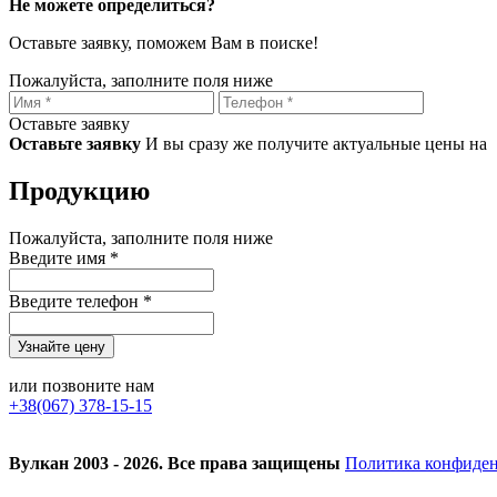
Не можете определиться?
Оставьте заявку, поможем Вам в поиске!
Пожалуйста, заполните поля ниже
Оставьте заявку
Оставьте заявку
И вы сразу же получите актуальные цены на
Продукцию
Пожалуйста, заполните поля ниже
Введите имя *
Введите телефон *
или позвоните нам
+38(067) 378-15-15
Вулкан 2003 - 2026. Все права защищены
Политика конфиде