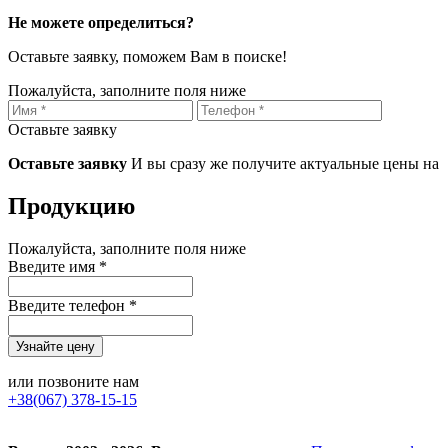
Не можете определиться?
Оставьте заявку, поможем Вам в поиске!
Пожалуйста, заполните поля ниже
Оставьте заявку
Оставьте заявку
И вы сразу же получите актуальные цены на
Продукцию
Пожалуйста, заполните поля ниже
Введите имя *
Введите телефон *
или позвоните нам
+38(067) 378-15-15