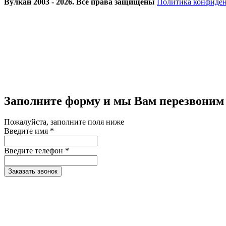
Вулкан 2003 - 2026. Все права защищены
Политика конфиде
Заполните форму и мы Вам перезвоним
Пожалуйста, заполните поля ниже
Введите имя *
Введите телефон *