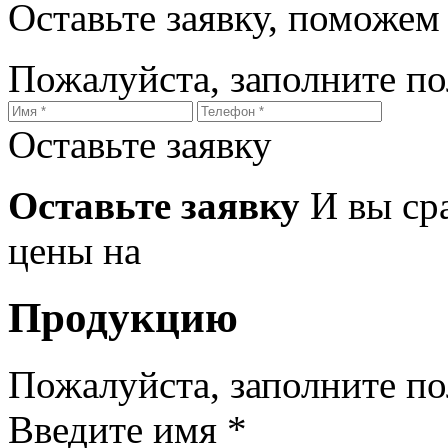
Оставьте заявку, поможем
Пожалуйста, заполните п
Оставьте заявку
Оставьте заявку
И вы ср
цены на
Продукцию
Пожалуйста, заполните п
Введите имя *