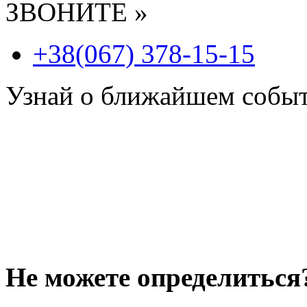
ЗВОНИТЕ »
+38(067) 378-15-15
Узнай о ближайшем собы
Не можете определиться