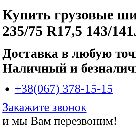
Купить
грузовые ш
235/75 R17,5 143/141
Доставка в любую то
Наличный и безналич
+38(067) 378-15-15
Закажите звонок
и мы Вам перезвоним!