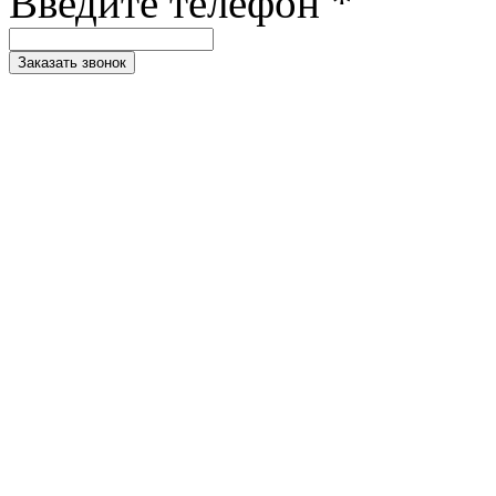
Введите телефон *