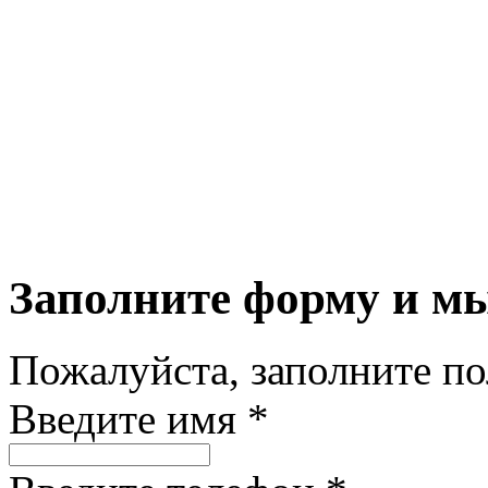
Заполните форму и м
Пожалуйста, заполните п
Введите имя *