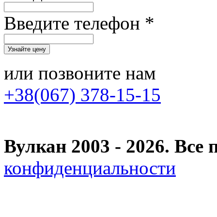
Введите телефон *
или позвоните нам
+38(067) 378-15-15
Вулкан 2003 - 2026. Вс
конфиденциальности