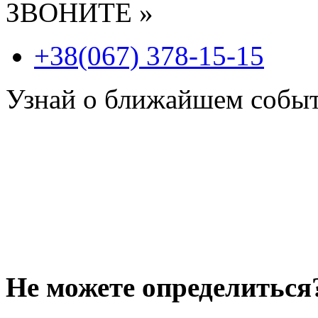
ЗВОНИТЕ »
+38(067) 378-15-15
Узнай о ближайшем собы
Не можете определиться