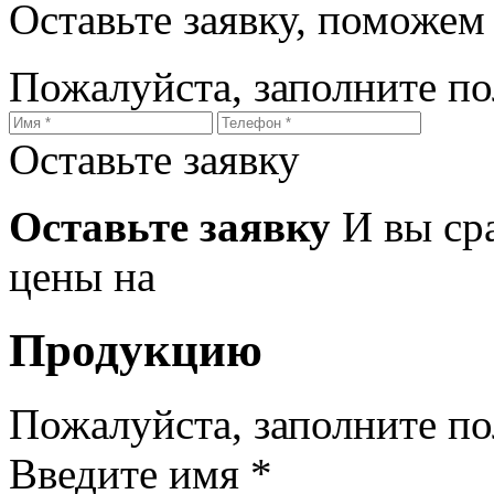
Оставьте заявку, поможем
Пожалуйста, заполните п
Оставьте заявку
Оставьте заявку
И вы ср
цены на
Продукцию
Пожалуйста, заполните п
Введите имя *