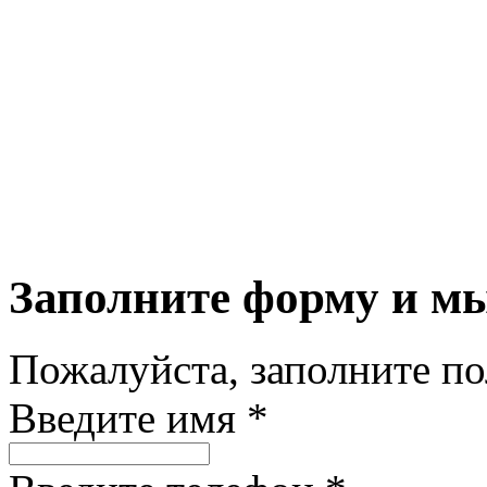
Заполните форму и м
Пожалуйста, заполните п
Введите имя *