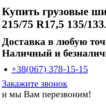
Купить
грузовые ш
215/75 R17,5 135/133
Доставка в любую то
Наличный и безналич
+38(067) 378-15-15
Закажите звонок
и мы Вам перезвоним!