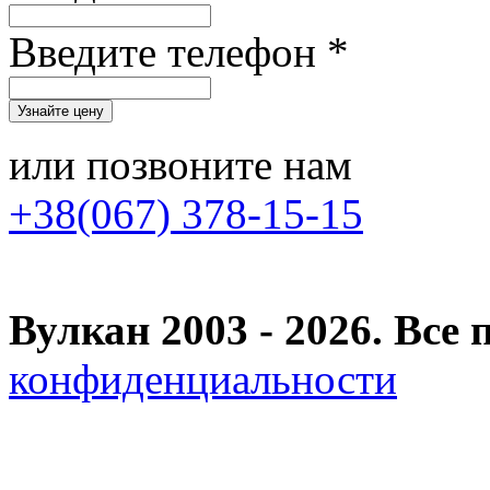
Введите телефон *
или позвоните нам
+38(067) 378-15-15
Вулкан 2003 - 2026. Вс
конфиденциальности