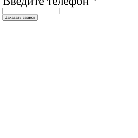
Введите телефон *