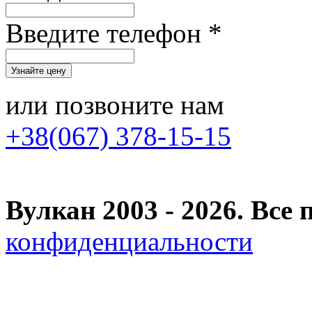
Введите телефон *
или позвоните нам
+38(067) 378-15-15
Вулкан 2003 - 2026. Вс
конфиденциальности