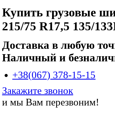
Купить
грузовые ш
215/75 R17,5 135/13
Доставка в любую то
Наличный и безналич
+38(067) 378-15-15
Закажите звонок
и мы Вам перезвоним!