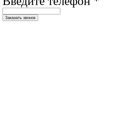
Введите телефон *