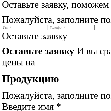
Оставьте заявку, поможем
Пожалуйста, заполните п
Оставьте заявку
Оставьте заявку
И вы ср
цены на
Продукцию
Пожалуйста, заполните п
Введите имя *