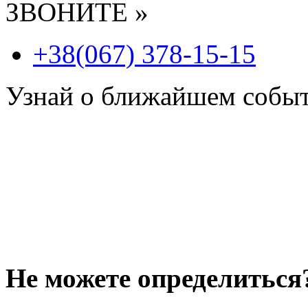
ЗВОНИТЕ »
+38(067) 378-15-15
Узнай о ближайшем собы
Не можете определиться