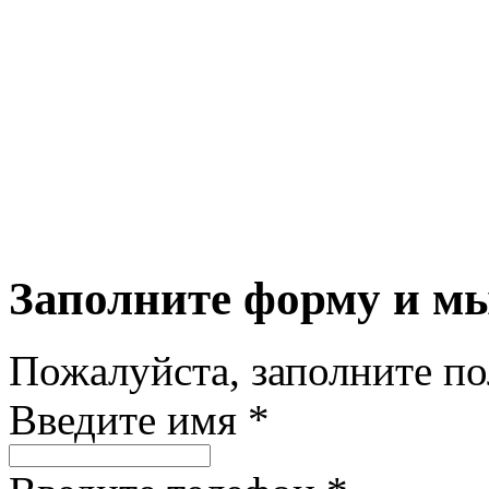
Заполните форму и м
Пожалуйста, заполните п
Введите имя *