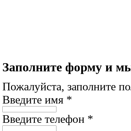
Заполните форму и м
Пожалуйста, заполните п
Введите имя *
Введите телефон *