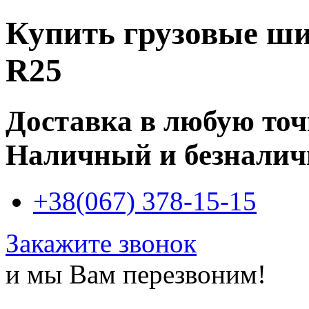
Купить
грузовые ши
R25
Доставка в любую то
Наличный и безналич
+38(067) 378-15-15
Закажите звонок
и мы Вам перезвоним!