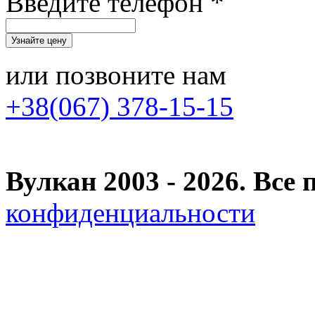
Введите телефон *
или позвоните нам
+38(067) 378-15-15
Вулкан 2003 - 2026. Вс
конфиденциальности