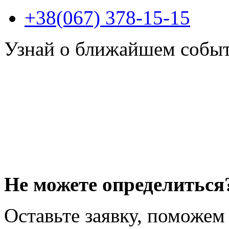
+38(067) 378-15-15
Узнай о ближайшем собы
Не можете определиться
Оставьте заявку, поможем