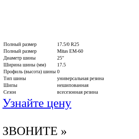
Полный размер
17.5/0 R25
Полный размер
Mitas EM-60
Диаметр шины
25"
Ширина шины (мм)
17.5
Профиль (высота) шины
0
Тип шины
универсальная резина
Шипы
нешипованная
Сезон
всесезонная резина
Узнайте цену
ЗВОНИТЕ »