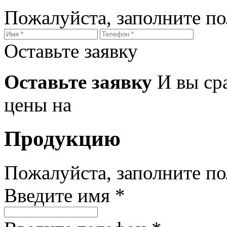
Пожалуйста, заполните п
Оставьте заявку
Оставьте заявку
И вы ср
цены на
Продукцию
Пожалуйста, заполните п
Введите имя *