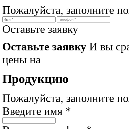
Пожалуйста, заполните п
Оставьте заявку
Оставьте заявку
И вы ср
цены на
Продукцию
Пожалуйста, заполните п
Введите имя *