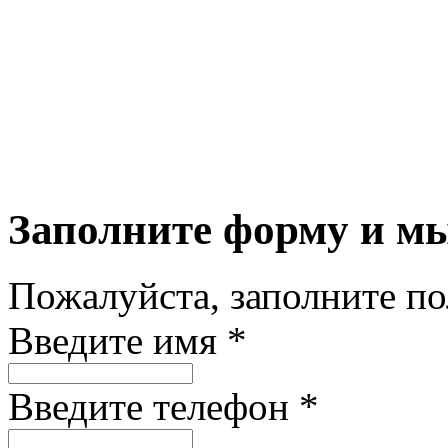
Заполните форму и м
Пожалуйста, заполните п
Введите имя *
Введите телефон *