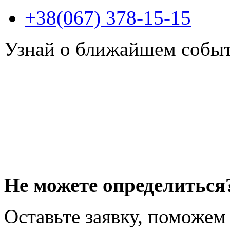
+38(067) 378-15-15
Узнай о ближайшем собы
Не можете определиться
Оставьте заявку, поможем