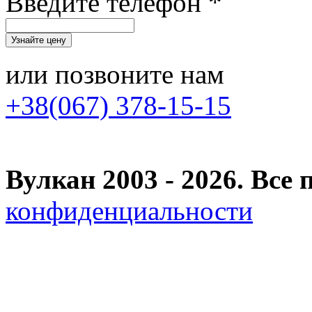
Введите телефон *
или позвоните нам
+38(067) 378-15-15
Вулкан 2003 - 2026. Вс
конфиденциальности