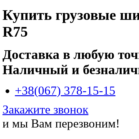
Купить
грузовые ши
R75
Доставка в любую то
Наличный и безналич
+38(067) 378-15-15
Закажите звонок
и мы Вам перезвоним!